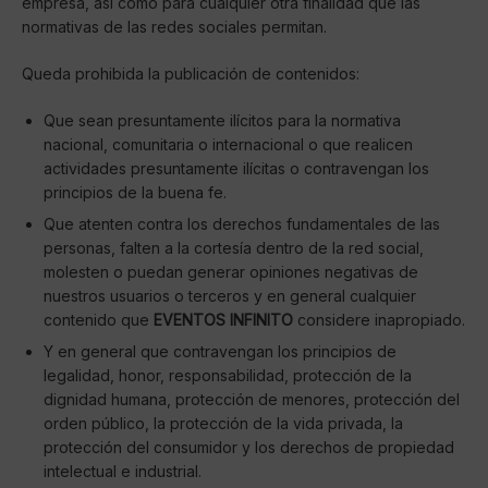
empresa, así como para cualquier otra finalidad que las
normativas de las redes sociales permitan.
Queda prohibida la publicación de contenidos:
Que sean presuntamente ilícitos para la normativa
nacional, comunitaria o internacional o que realicen
actividades presuntamente ilícitas o contravengan los
principios de la buena fe.
Que atenten contra los derechos fundamentales de las
personas, falten a la cortesía dentro de la red social,
molesten o puedan generar opiniones negativas de
nuestros usuarios o terceros y en general cualquier
contenido que
EVENTOS INFINITO
considere inapropiado.
Y en general que contravengan los principios de
legalidad, honor, responsabilidad, protección de la
dignidad humana, protección de menores, protección del
orden público, la protección de la vida privada, la
protección del consumidor y los derechos de propiedad
intelectual e industrial.