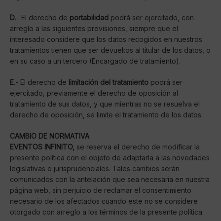
D
.- El derecho de
portabilidad
podrá ser ejercitado, con
arreglo a las siguientes previsiones, siempre que el
interesado considere que los datos recogidos en nuestros
tratamientos tienen que ser devueltos al titular de los datos, o
en su caso a un tercero (Encargado de tratamiento).
E
.- El derecho de
limitación del tratamiento
podrá ser
ejercitado, previamente el derecho de oposición al
tratamiento de sus datos, y que mientras no se resuelva el
derecho de oposición, se limite el tratamiento de los datos.
CAMBIO DE NORMATIVA
EVENTOS INFINITO,
se reserva el derecho de modificar la
presente política con el objeto de adaptarla a las novedades
legislativas o jurisprudenciales. Tales cambios serán
comunicados con la antelación que sea necesaria en nuestra
página web, sin perjuicio de reclamar el consentimiento
necesario de los afectados cuando este no se considere
otorgado con arreglo a los términos de la presente política.