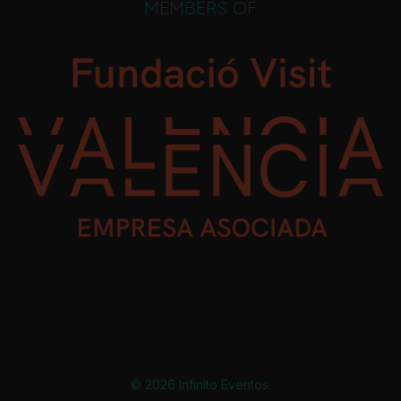
MEMBERS OF
© 2026 Infinito Eventos.