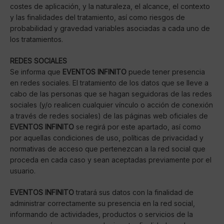
costes de aplicación, y la naturaleza, el alcance, el contexto
y las finalidades del tratamiento, así como riesgos de
probabilidad y gravedad variables asociadas a cada uno de
los tratamientos.
REDES SOCIALES
Se informa que
EVENTOS INFINITO
puede tener presencia
en redes sociales. El tratamiento de los datos que se lleve a
cabo de las personas que se hagan seguidoras de las redes
sociales (y/o realicen cualquier vínculo o acción de conexión
a través de redes sociales) de las páginas web oficiales de
EVENTOS INFINITO
se regirá por este apartado, así como
por aquellas condiciones de uso, políticas de privacidad y
normativas de acceso que pertenezcan a la red social que
proceda en cada caso y sean aceptadas previamente por el
usuario.
EVENTOS INFINITO
tratará sus datos con la finalidad de
administrar correctamente su presencia en la red social,
informando de actividades, productos o servicios de la