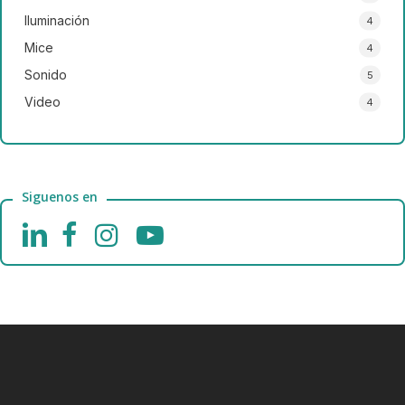
Iluminación
4
Mice
4
Sonido
5
Video
4
Siguenos en