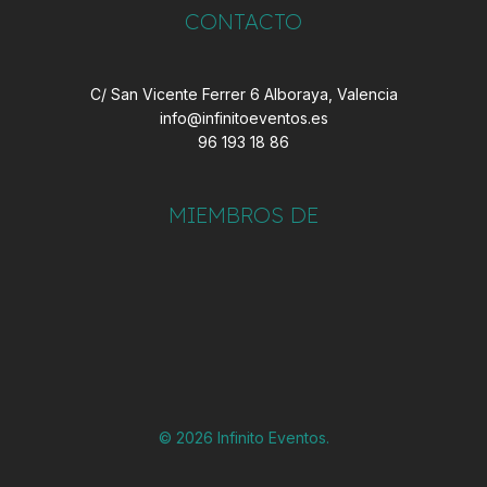
CONTACTO
C/ San Vicente Ferrer 6 Alboraya, Valencia
info@infinitoeventos.es
96 193 18 86
MIEMBROS DE
© 2026 Infinito Eventos.