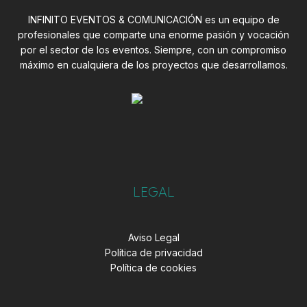
INFINITO EVENTOS & COMUNICACIÓN es un equipo de
profesionales que comparte una enorme pasión y vocación
por el sector de los eventos. Siempre, con un compromiso
máximo en cualquiera de los proyectos que desarrollamos.
LEGAL
Aviso Legal
Política de privacidad
Política de cookies