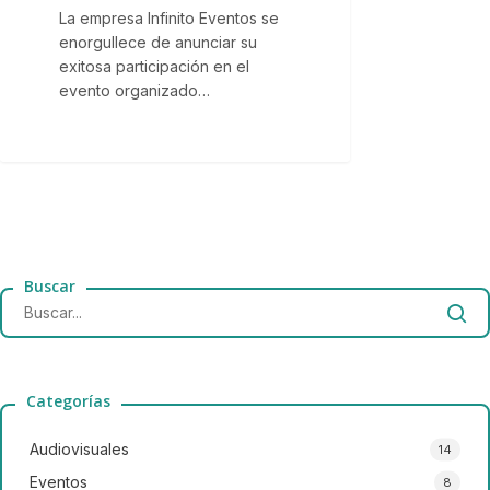
La empresa Infinito Eventos se
enorgullece de anunciar su
exitosa participación en el
evento organizado…
Categorías
Audiovisuales
14
Eventos
8