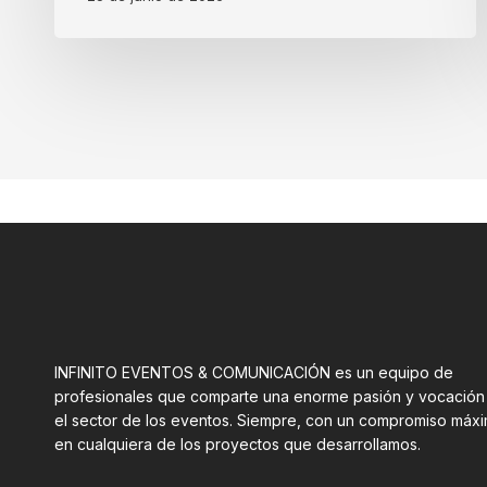
INFINITO EVENTOS & COMUNICACIÓN es un equipo de
profesionales que comparte una enorme pasión y vocación
el sector de los eventos. Siempre, con un compromiso máx
en cualquiera de los proyectos que desarrollamos.