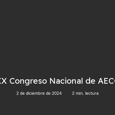
X Congreso Nacional de AE
2 de diciembre de 2024
2 min. lectura