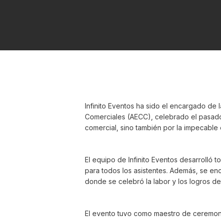
Infinito Eventos ha sido el encargado de
Comerciales (AECC), celebrado el pasado
comercial, sino también por la impecable 
El equipo de Infinito Eventos desarrolló 
para todos los asistentes. Además, se e
donde se celebró la labor y los logros de
El evento tuvo como maestro de ceremoni