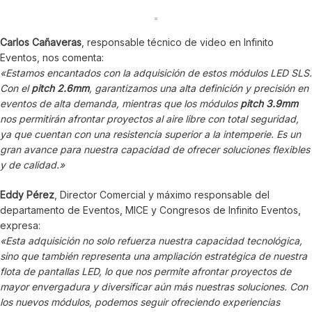
Carlos Cañaveras
, responsable técnico de video en Infinito
Eventos, nos comenta:
«Estamos encantados con la adquisición de estos módulos LED SLS.
Con el
pitch 2.6mm
, garantizamos una alta definición y precisión en
eventos de alta demanda, mientras que los módulos
pitch 3.9mm
nos permitirán afrontar proyectos al aire libre con total seguridad,
ya que cuentan con una resistencia superior a la intemperie. Es un
gran avance para nuestra capacidad de ofrecer soluciones flexibles
y de calidad.»
Eddy Pérez
, Director Comercial y máximo responsable del
departamento de Eventos, MICE y Congresos de Infinito Eventos,
expresa:
«Esta adquisición no solo refuerza nuestra capacidad tecnológica,
sino que también representa una ampliación estratégica de nuestra
flota de pantallas LED, lo que nos permite afrontar proyectos de
mayor envergadura y diversificar aún más nuestras soluciones. Con
los nuevos módulos, podemos seguir ofreciendo experiencias