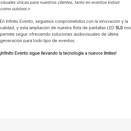
visuales únicas para nuestros clientes, tanto en eventos indoor
como outdoor.»
En Infinito Evento, seguimos comprometidos con la innovación y la
calidad, y esta ampliación de nuestra flota de pantallas LED
SLS
nos
permite seguir ofreciendo soluciones audiovisuales de última
generación para todo tipo de eventos.
¡Infinito Evento sigue llevando la tecnología a nuevos límites!