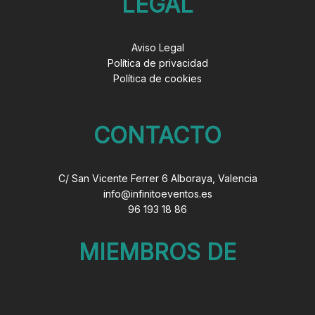
LEGAL
Aviso Legal
Política de privacidad
Política de cookies
CONTACTO
C/ San Vicente Ferrer 6 Alboraya, Valencia
info@infinitoeventos.es
96 193 18 86
MIEMBROS DE