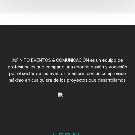
Veterinarios
INFINITO EVENTOS & COMUNICACIÓN es un equipo de
profesionales que comparte una enorme pasión y vocación
por el sector de los eventos. Siempre, con un compromiso
máximo en cualquiera de los proyectos que desarrollamos.