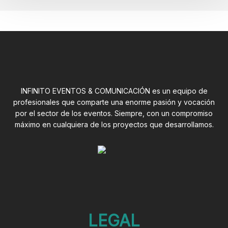
INFINITO EVENTOS & COMUNICACIÓN es un equipo de
profesionales que comparte una enorme pasión y vocación
por el sector de los eventos. Siempre, con un compromiso
máximo en cualquiera de los proyectos que desarrollamos.
LEGAL