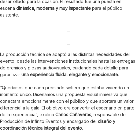
desarrollado para la ocasión. El resultado fue una puesta en
escena
dinámica, moderna y muy impactante
para el público
asistente.
La producción técnica se adaptó a las distintas necesidades del
evento, desde las intervenciones institucionales hasta las entregas
de premios y piezas audiovisuales, cuidando cada detalle para
garantizar
una experiencia fluida, elegante y emocionante
.
“Queríamos que cada premiado sintiera que estaba viviendo un
momento único. Diseñamos una propuesta visual inmersiva que
conectara emocionalmente con el público y que aportara un valor
diferencial a la gala. El objetivo era convertir el escenario en parte
de la experiencia”, explica
Carlos Cañaveras
, responsable de
Producción de Infinito Eventos y encargado del
diseño y
coordinación técnica integral del evento
.