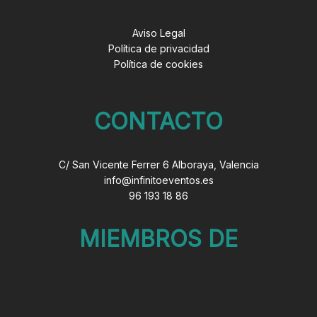
Aviso Legal
Política de privacidad
Política de cookies
CONTACTO
C/ San Vicente Ferrer 6 Alboraya, Valencia
info@infinitoeventos.es
96 193 18 86
MIEMBROS DE