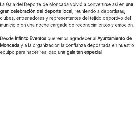
La Gala del Deporte de Moncada volvió a convertirse así en
una
gran celebración del deporte local
, reuniendo a deportistas,
clubes, entrenadores y representantes del tejido deportivo del
municipio en una noche cargada de reconocimientos y emoción.
Desde
Infinito Eventos
queremos agradecer al
Ayuntamiento de
Moncada
y a la organización la confianza depositada en nuestro
equipo para hacer realidad
una gala tan especial
.