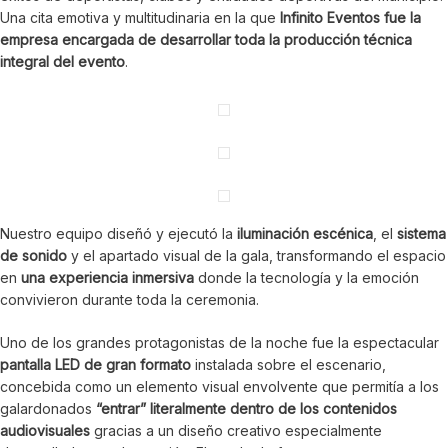
Una cita emotiva y multitudinaria en la que
Infinito Eventos fue la
empresa encargada de desarrollar toda la producción técnica
integral del evento
.
Nuestro equipo diseñó y ejecutó la
iluminación escénica
, el
sistema
de sonido
y el apartado visual de la gala, transformando el espacio
en
una experiencia inmersiva
donde la tecnología y la emoción
convivieron durante toda la ceremonia.
Uno de los grandes protagonistas de la noche fue la espectacular
pantalla LED de gran formato
instalada sobre el escenario,
concebida como un elemento visual envolvente que permitía a los
galardonados
“entrar” literalmente dentro de los contenidos
audiovisuales
gracias a un diseño creativo especialmente